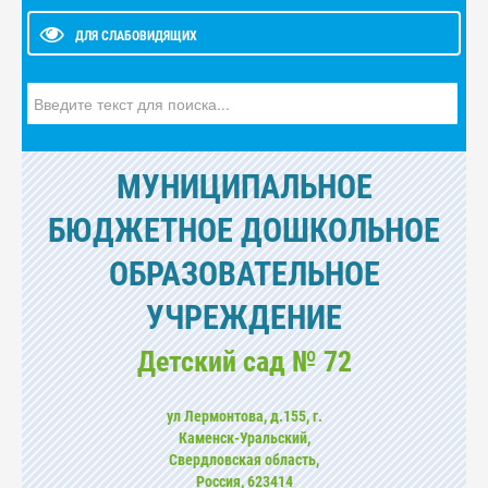
ДЛЯ СЛАБОВИДЯЩИХ
Искать...
МУНИЦИПАЛЬНОЕ
БЮДЖЕТНОЕ ДОШКОЛЬНОЕ
ОБРАЗОВАТЕЛЬНОЕ
УЧРЕЖДЕНИЕ
Детский сад № 72
ул Лермонтова, д.155, г.
Каменск-Уральский,
Свердловская область,
Россия, 623414