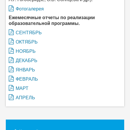
Фотогалерея
Ежемесячные отчеты по реализации
образовательной программы.
СЕНТЯБРЬ
ОКТЯБРЬ
НОЯБРЬ
ДЕКАБРЬ
ЯНВАРЬ
ФЕВРАЛЬ
МАРТ
АПРЕЛЬ