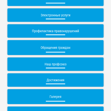
Электронные услуги
Профилактика правонарушений
Обращения граждан
Наш профсоюз
Достижения
Галерея