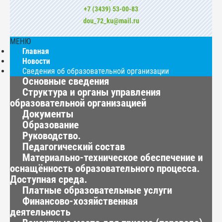
+7 (3439) 53-00-83
dou_72_ku@mail.ru
МЕНЮ
Главная
Новости
Сведения об образовательной организации
Основные сведения
Структура и органы управления
образовательной организацией
Документы
Образование
Руководство.
Педагогический состав
Материально-техническое обеспечение и
оснащённость образовательного процесса.
Доступная среда.
Платные образовательные услуги
Финансово-хозяйственная
деятельность