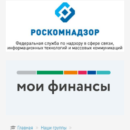
Главная
Наши группы