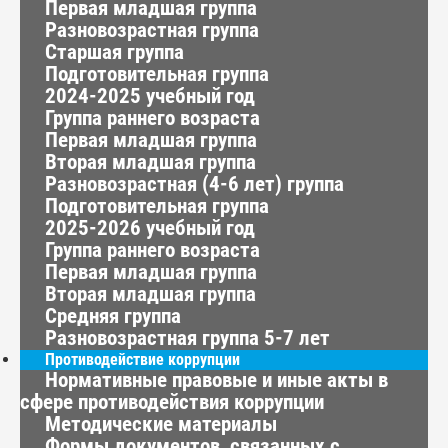
Первая младшая группа
Разновозрастная группа
Старшая группа
Подготовительная группа
2024-2025 учебный год
Группа раннего возраста
Первая младшая группа
Вторая младшая группа
Разновозрастная (4-6 лет) группа
Подготовительная группа
2025-2026 учебный год
Группа раннего возраста
Первая младшая группа
Вторая младшая группа
Средняя группа
Разновозрастная группа 5-7 лет
Противодействие коррупции
Нормативные правовые и иные акты в
сфере противодействия коррупции
Методические материалы
Формы документов, связанных с