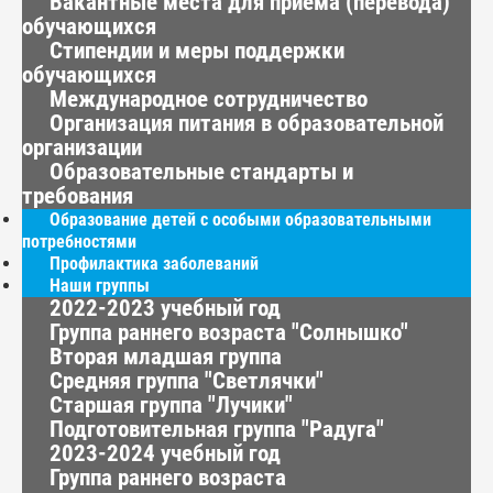
Вакантные места для приема (перевода)
обучающихся
Стипендии и меры поддержки
обучающихся
Международное сотрудничество
Организация питания в образовательной
организации
Образовательные стандарты и
требования
Образование детей с особыми образовательными
потребностями
Профилактика заболеваний
Наши группы
2022-2023 учебный год
Группа раннего возраста "Солнышко"
Вторая младшая группа
Средняя группа "Светлячки"
Старшая группа "Лучики"
Подготовительная группа "Радуга"
2023-2024 учебный год
Группа раннего возраста