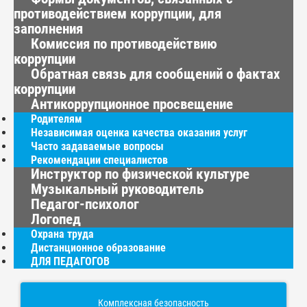
противодействием коррупции, для
заполнения
Комиссия по противодействию
коррупции
Обратная связь для сообщений о фактах
коррупции
Антикоррупционное просвещение
Родителям
Независимая оценка качества оказания услуг
Часто задаваемые вопросы
Рекомендации специалистов
Инструктор по физической культуре
Музыкальный руководитель
Педагог-психолог
Логопед
Охрана труда
Дистанционное образование
ДЛЯ ПЕДАГОГОВ
Комплексная безопасность