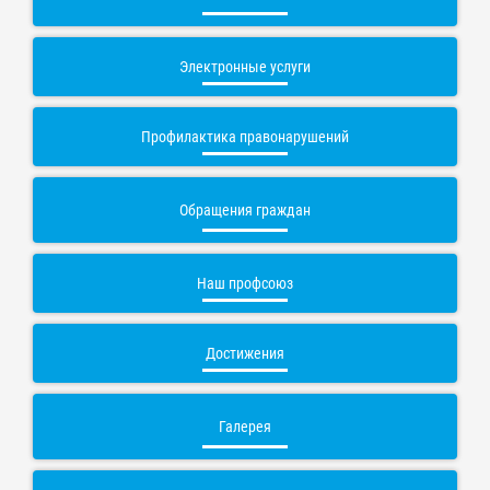
Электронные услуги
Профилактика правонарушений
Обращения граждан
Наш профсоюз
Достижения
Галерея