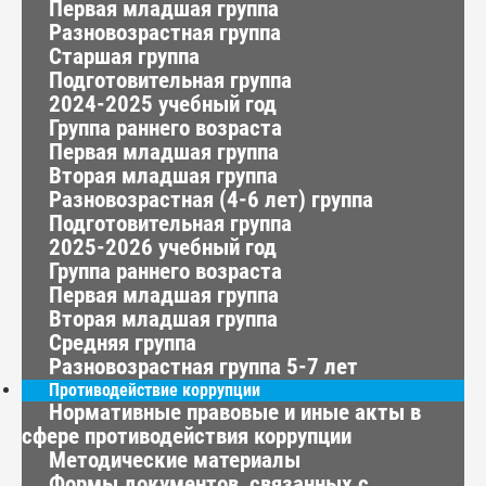
Первая младшая группа
Разновозрастная группа
Старшая группа
Подготовительная группа
2024-2025 учебный год
Группа раннего возраста
Первая младшая группа
Вторая младшая группа
Разновозрастная (4-6 лет) группа
Подготовительная группа
2025-2026 учебный год
Группа раннего возраста
Первая младшая группа
Вторая младшая группа
Средняя группа
Разновозрастная группа 5-7 лет
Противодействие коррупции
Нормативные правовые и иные акты в
сфере противодействия коррупции
Методические материалы
Формы документов, связанных с