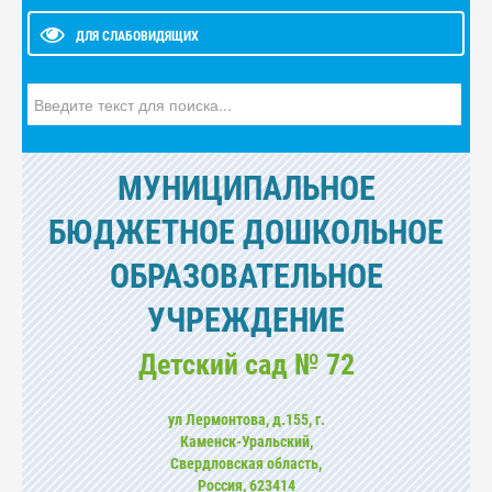
ДЛЯ СЛАБОВИДЯЩИХ
Искать...
МУНИЦИПАЛЬНОЕ
БЮДЖЕТНОЕ ДОШКОЛЬНОЕ
ОБРАЗОВАТЕЛЬНОЕ
УЧРЕЖДЕНИЕ
Детский сад № 72
ул Лермонтова, д.155, г.
Каменск-Уральский,
Свердловская область,
Россия, 623414