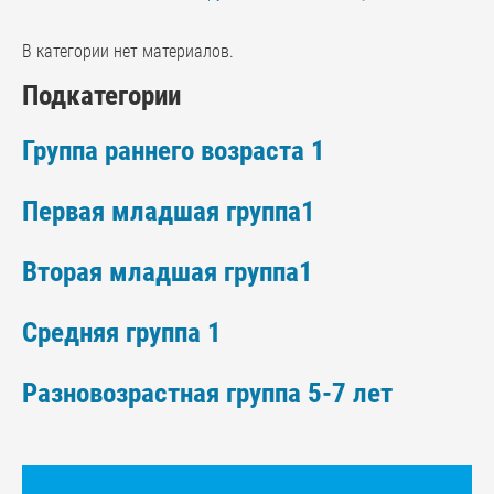
В категории нет материалов.
Подкатегории
Группа раннего возраста 1
Первая младшая группа1
Вторая младшая группа1
Средняя группа 1
Разновозрастная группа 5-7 лет