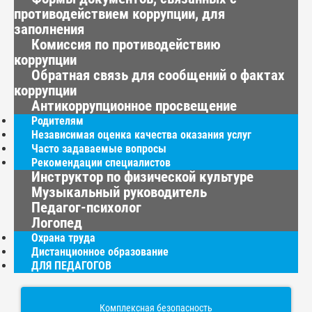
противодействием коррупции, для
заполнения
Комиссия по противодействию
коррупции
Обратная связь для сообщений о фактах
коррупции
Антикоррупционное просвещение
Родителям
Независимая оценка качества оказания услуг
Часто задаваемые вопросы
Рекомендации специалистов
Инструктор по физической культуре
Музыкальный руководитель
Педагог-психолог
Логопед
Охрана труда
Дистанционное образование
ДЛЯ ПЕДАГОГОВ
Комплексная безопасность