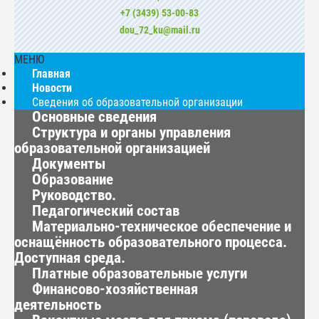
+7 (3439) 53-00-83
dou_72_ku@mail.ru
МЕНЮ
Главная
Новости
Сведения об образовательной организации
Основные сведения
Структура и органы управления
образовательной организацией
Документы
Образование
Руководство.
Педагогический состав
Материально-техническое обеспечение и
оснащённость образовательного процесса.
Доступная среда.
Платные образовательные услуги
Финансово-хозяйственная
деятельность