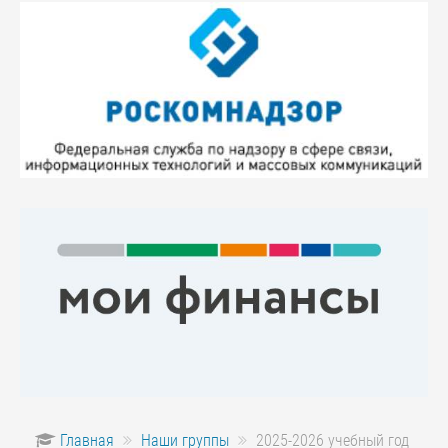
Главная
Наши группы
2025-2026 учебный год