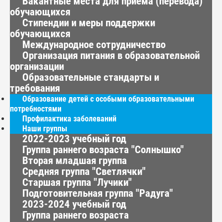
Вакантные места для приема (перевода)
обучающихся
Стипендии и меры поддержки
обучающихся
Международное сотрудничество
Организация питания в образовательной
организации
Образовательные стандарты и
требования
Образование детей с особыми образовательными
потребностями
Профилактика заболеваний
Наши группы
2022-2023 учебный год
Группа раннего возраста "Солнышко"
Вторая младшая группа
Средняя группа "Светлячки"
Старшая группа "Лучики"
Подготовительная группа "Радуга"
2023-2024 учебный год
Группа раннего возраста