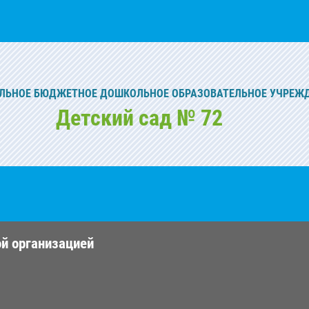
ЬНОЕ БЮДЖЕТНОЕ ДОШКОЛЬНОЕ ОБРАЗОВАТЕЛЬНОЕ УЧРЕЖ
Детский сад № 72
ой организацией