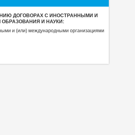
НИЮ ДОГОВОРАХ С ИНОСТРАННЫМИ И
 ОБРАЗОВАНИЯ И НАУКИ:
ными и (или) международными организациями