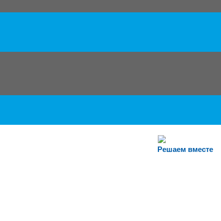
Решаем вместе