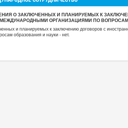
ЕНИЯ О ЗАКЛЮЧЕННЫХ И ПЛАНИРУЕМЫХ К ЗАКЛЮЧЕ
) МЕЖДУНАРОДНЫМИ ОРГАНИЗАЦИЯМИ ПО ВОПРОСАМ
енных и планируемых к заключению договоров с иностран
росам образования и науки - нет.