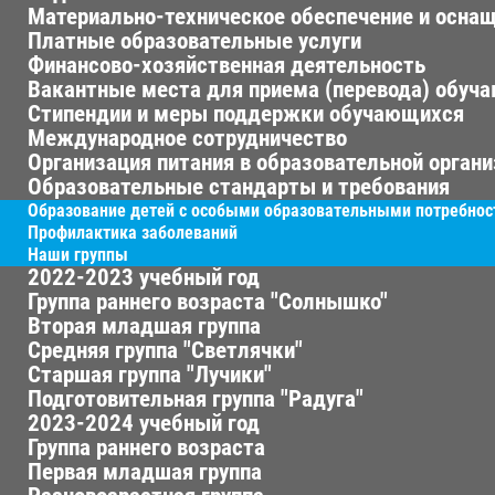
Материально-техническое обеспечение и оснащ
Платные образовательные услуги
Финансово-хозяйственная деятельность
Вакантные места для приема (перевода) обуч
Стипендии и меры поддержки обучающихся
Международное сотрудничество
Организация питания в образовательной орган
Образовательные стандарты и требования
Образование детей с особыми образовательными потребно
Профилактика заболеваний
Наши группы
2022-2023 учебный год
Группа раннего возраста "Солнышко"
Вторая младшая группа
Средняя группа "Светлячки"
Старшая группа "Лучики"
Подготовительная группа "Радуга"
2023-2024 учебный год
Группа раннего возраста
Первая младшая группа