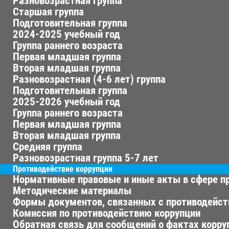
Разновозрастная группа
Старшая группа
Подготовительная группа
2024-2025 учебный год
Группа раннего возраста
Первая младшая группа
Вторая младшая группа
Разновозрастная (4-6 лет) группа
Подготовительная группа
2025-2026 учебный год
Группа раннего возраста
Первая младшая группа
Вторая младшая группа
Средняя группа
Разновозрастная группа 5-7 лет
Противодействие коррупции
Нормативные правовые и иные акты в сфере п
Методические материалы
Формы документов, связанных с противодейст
Комиссия по противодействию коррупции
Обратная связь для сообщений о фактах корру