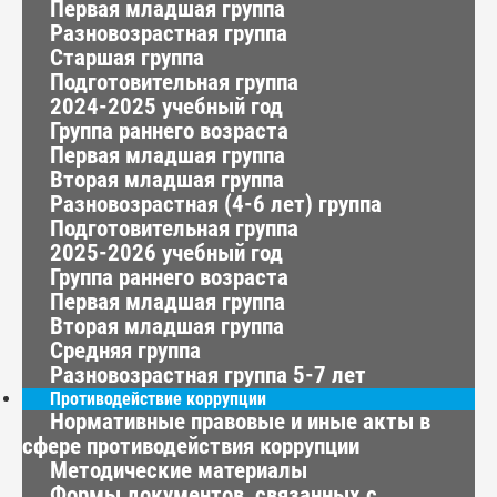
Первая младшая группа
Разновозрастная группа
Старшая группа
Подготовительная группа
2024-2025 учебный год
Группа раннего возраста
Первая младшая группа
Вторая младшая группа
Разновозрастная (4-6 лет) группа
Подготовительная группа
2025-2026 учебный год
Группа раннего возраста
Первая младшая группа
Вторая младшая группа
Средняя группа
Разновозрастная группа 5-7 лет
Противодействие коррупции
Нормативные правовые и иные акты в
сфере противодействия коррупции
Методические материалы
Формы документов, связанных с