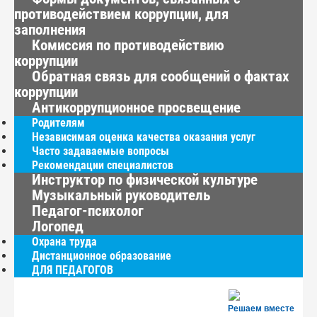
противодействием коррупции, для
заполнения
Комиссия по противодействию
коррупции
Обратная связь для сообщений о фактах
коррупции
Антикоррупционное просвещение
Родителям
Независимая оценка качества оказания услуг
Часто задаваемые вопросы
Рекомендации специалистов
Инструктор по физической культуре
Музыкальный руководитель
Педагог-психолог
Логопед
Охрана труда
Дистанционное образование
ДЛЯ ПЕДАГОГОВ
Решаем вместе