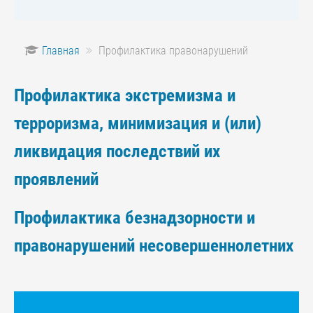
Главная
Профилактика правонарушений
Профилактика экстремизма и
терроризма, минимизация и (или)
ликвидация последствий их
проявлений
Профилактика безнадзорности и
правонарушений несовершеннолетних