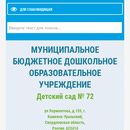
ДЛЯ СЛАБОВИДЯЩИХ
Искать...
МУНИЦИПАЛЬНОЕ
БЮДЖЕТНОЕ ДОШКОЛЬНОЕ
ОБРАЗОВАТЕЛЬНОЕ
УЧРЕЖДЕНИЕ
Детский сад № 72
ул Лермонтова, д.155, г.
Каменск-Уральский,
Свердловская область,
Россия, 623414