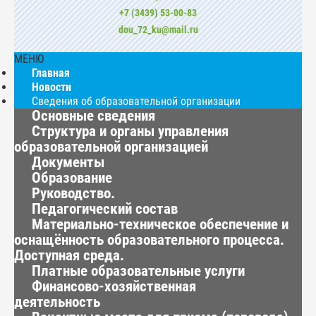
+7 (3439) 53-00-83
dou_72_ku@mail.ru
МЕНЮ
Главная
Новости
Сведения об образовательной организации
Основные сведения
Структура и органы управления
образовательной организацией
Документы
Образование
Руководство.
Педагогический состав
Материально-техническое обеспечение и
оснащённость образовательного процесса.
Доступная среда.
Платные образовательные услуги
Финансово-хозяйственная
деятельность