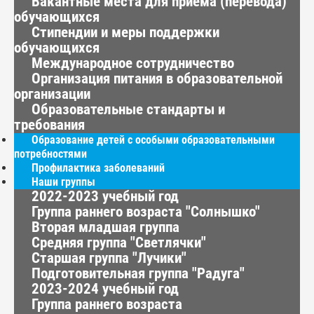
Вакантные места для приема (перевода)
обучающихся
Стипендии и меры поддержки
обучающихся
Международное сотрудничество
Организация питания в образовательной
организации
Образовательные стандарты и
требования
Образование детей с особыми образовательными
потребностями
Профилактика заболеваний
Наши группы
2022-2023 учебный год
Группа раннего возраста "Солнышко"
Вторая младшая группа
Средняя группа "Светлячки"
Старшая группа "Лучики"
Подготовительная группа "Радуга"
2023-2024 учебный год
Группа раннего возраста