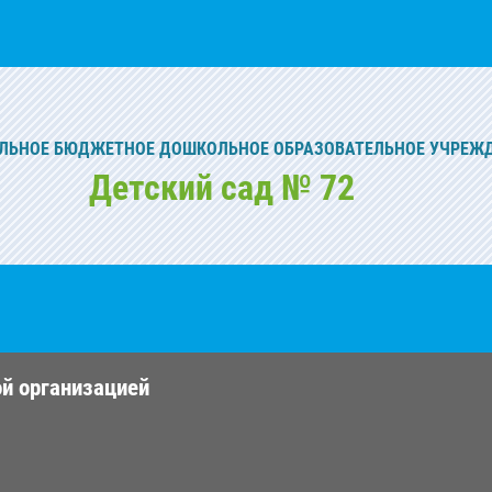
ЬНОЕ БЮДЖЕТНОЕ ДОШКОЛЬНОЕ ОБРАЗОВАТЕЛЬНОЕ УЧРЕЖ
Детский сад № 72
ой организацией