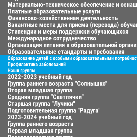
Материально-техническое обеспечение и оснащ
Платные образовательные услуги
Финансово-хозяйственная деятельность
Вакантные места для приема (перевода) обуч
Стипендии и меры поддержки обучающихся
Международное сотрудничество
Организация питания в образовательной орган
Образовательные стандарты и требования
Образование детей с особыми образовательными потребно
Профилактика заболеваний
Наши группы
2022-2023 учебный год
Группа раннего возраста "Солнышко"
Вторая младшая группа
Средняя группа "Светлячки"
Старшая группа "Лучики"
Подготовительная группа "Радуга"
2023-2024 учебный год
Группа раннего возраста
Первая младшая группа