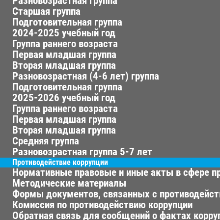
Разновозрастная группа
Старшая группа
Подготовительная группа
2024-2025 учебный год
Группа раннего возраста
Первая младшая группа
Вторая младшая группа
Разновозрастная (4-6 лет) группа
Подготовительная группа
2025-2026 учебный год
Группа раннего возраста
Первая младшая группа
Вторая младшая группа
Средняя группа
Разновозрастная группа 5-7 лет
Противодействие коррупции
Нормативные правовые и иные акты в сфере п
Методические материалы
Формы документов, связанных с противодейст
Комиссия по противодействию коррупции
Обратная связь для сообщений о фактах корру