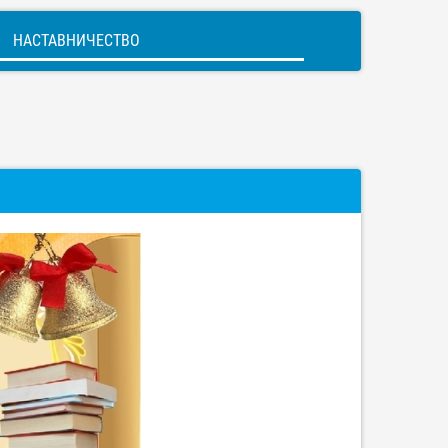
НАСТАВНИЧЕСТВО